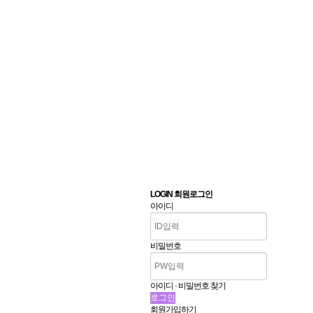
LOGIN 회원로그인
아이디
비밀번호
아이디 · 비밀번호 찾기
회원가입하기