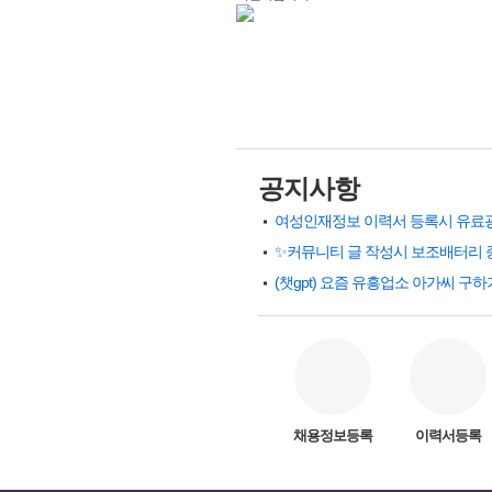
공지사항
✨커뮤니티 글 작성시 보조배터리 
채용정보등록
이력서등록