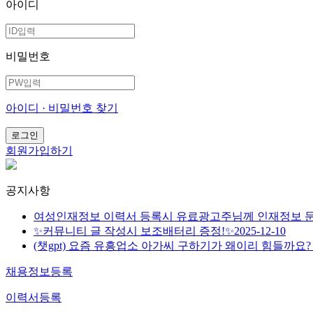
아이디
비밀번호
아이디 · 비밀번호 찾기
회원가입하기
공지사항
여성인재정보 이력서 등록시 유료광고주님께 인재정보 
✨커뮤니티 글 작성시 보조배터리 증정!✨
2025-12-10
(챗gpt) 요즘 유흥업소 아가씨 구하기가 왜이리 힘들까요
채용정보등록
이력서등록