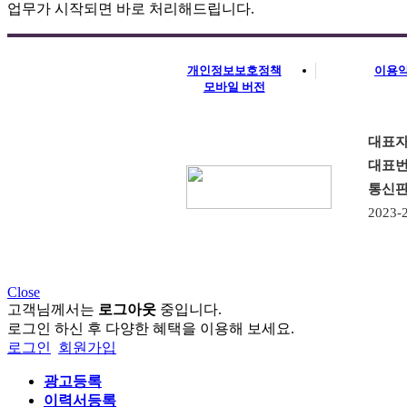
업무가 시작되면 바로 처리해드립니다.
개인정보보호정책
이용
모바일 버전
대표
대표
통신
2023-2
Close
고객님께서는
로그아웃
중입니다.
로그인 하신 후 다양한 혜택을 이용해 보세요.
로그인
회원가입
광고등록
이력서등록