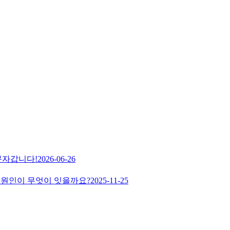
문자갑니다!
2026-06-26
? 원인이 무엇이 잇을까요?
2025-11-25