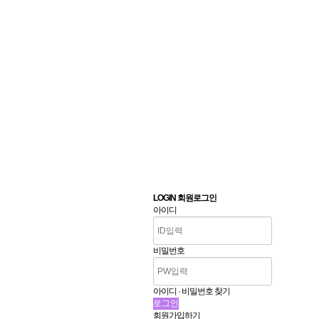
LOGIN 회원로그인
아이디
비밀번호
아이디 · 비밀번호 찾기
회원가입하기