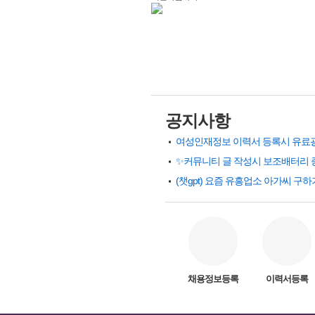
공지사항
✨커뮤니티 글 작성시 보조배터리 
채용정보등록
이력서등록