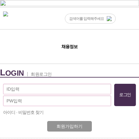
채용정보
L
OGIN
회원로그인
아이디 · 비밀번호 찾기
회원가입하기