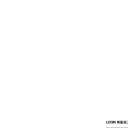
LOGIN 회원로