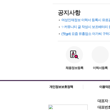
공지사항
✨커뮤니티 글 작성시 보조배터리 
채용정보등록
이력서등록
개인정보보호정책
이용약
대표자
대표번