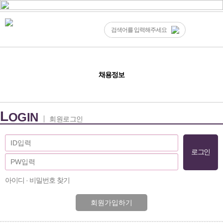
채용정보
L
OGIN
회원로그인
아이디 · 비밀번호 찾기
회원가입하기