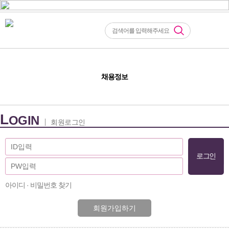
채용정보
L
OGIN
회원로그인
아이디 · 비밀번호 찾기
회원가입하기