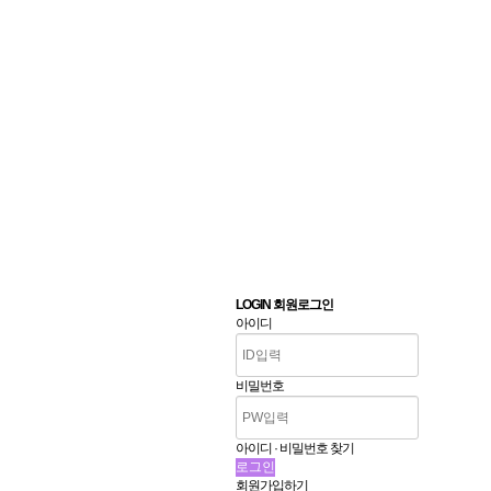
LOGIN 회원로그인
아이디
비밀번호
아이디 · 비밀번호 찾기
회원가입하기