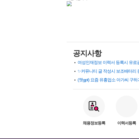
공지사항
✨커뮤니티 글 작성시 보조배터리 
채용정보등록
이력서등록