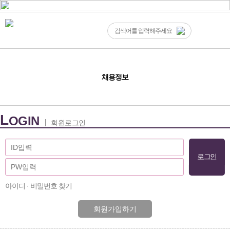
채용정보
L
OGIN
회원로그인
아이디 · 비밀번호 찾기
회원가입하기