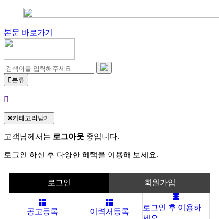
본문 바로가기
분류
카테고리닫기
고객님께서는
로그아웃
중입니다.
로그인 하신 후 다양한 혜택을 이용해 보세요.
로그인
회원가입
로그인 후 이용하
공고등록
이력서등록
세요