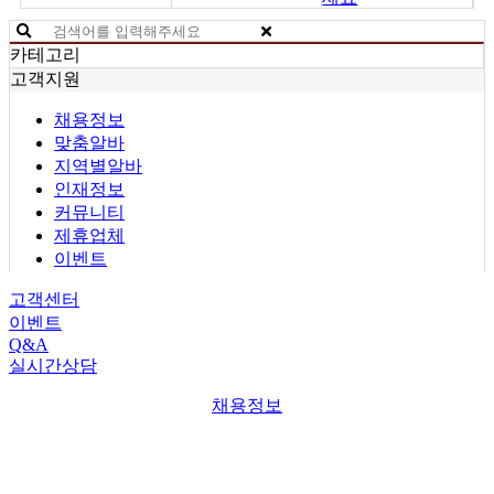
카테고리
고객지원
채용정보
맞춤알바
지역별알바
인재정보
커뮤니티
제휴업체
이벤트
고객센터
이벤트
Q&A
실시간상담
채용정보