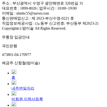
주소 : 부산광역시 수영구 광안해변로 326번길 31
대표번호 : 1899-8026 | 업무시간 : 10:00~19:00
이메일 : shinhc55@naver.com
통신판매업신고 : 제 2023-부산수영-0221 호
직업정보제공사업 : (노동부 신고번호: 부산동부 제2023-2)
Copyright(c) 밤이슬 All Rights Reserved.
무통장 입금안내
국민은행
473801-04-170977
예금주 신항철(밤이슬)
홈
내주변일자리
비회원 이력서등록