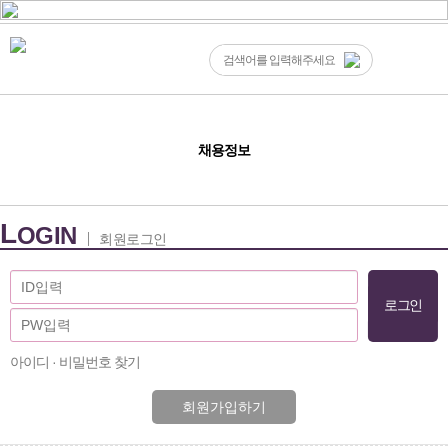
채용정보
L
OGIN
회원로그인
아이디 · 비밀번호 찾기
회원가입하기