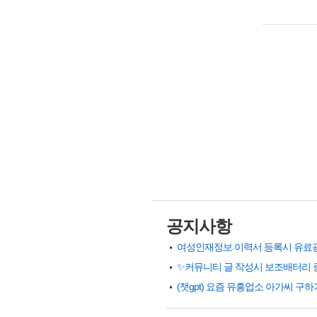
공지사항
✨커뮤니티 글 작성시 보조배터리 