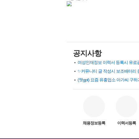
공지사항
✨커뮤니티 글 작성시 보조배터리 
채용정보등록
이력서등록