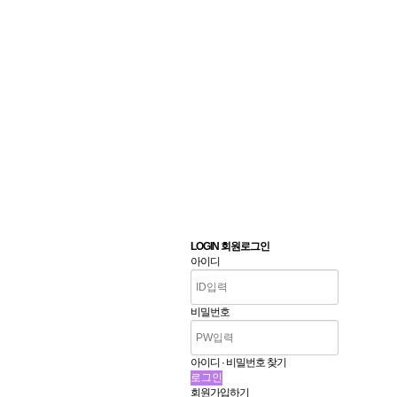
LOGIN 회원로그인
아이디
비밀번호
아이디 · 비밀번호 찾기
회원가입하기