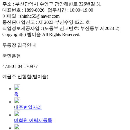
주소 : 부산광역시 수영구 광안해변로 326번길 31
대표번호 : 1899-8026 | 업무시간 : 10:00~19:00
이메일 : shinhc55@naver.com
통신판매업신고 : 제 2023-부산수영-0221 호
직업정보제공사업 : (노동부 신고번호: 부산동부 제2023-2)
Copyright(c) 밤이슬 All Rights Reserved.
무통장 입금안내
국민은행
473801-04-170977
예금주 신항철(밤이슬)
홈
내주변일자리
비회원 이력서등록