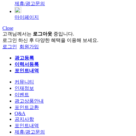
제휴/광고문의
마이페이지
Close
고객님께서는
로그아웃
중입니다.
로그인 하신 후 다양한 혜택을 이용해 보세요.
로그인
회원가입
광고등록
이력서등록
포인트내역
커뮤니티
인재정보
이벤트
광고상품안내
포인트교환
Q&A
공지사항
포인트내역
제휴/광고문의