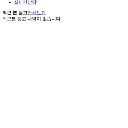
실시간상담
최근 본 광고
전체보기
최근본 광고 내역이 없습니다.