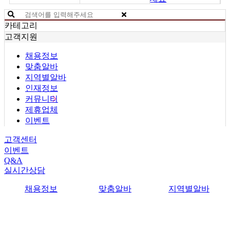
카테고리
고객지원
채용정보
맞춤알바
지역별알바
인재정보
커뮤니티
제휴업체
이벤트
고객센터
이벤트
Q&A
실시간상담
채용정보
맞춤알바
지역별알바