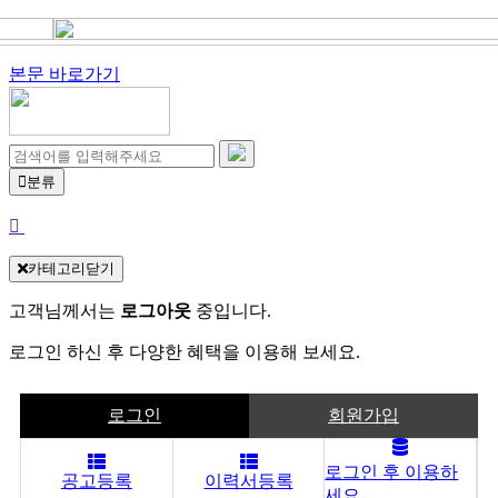
본문 바로가기
분류
카테고리닫기
고객님께서는
로그아웃
중입니다.
로그인 하신 후 다양한 혜택을 이용해 보세요.
로그인
회원가입
로그인 후 이용하
공고등록
이력서등록
세요