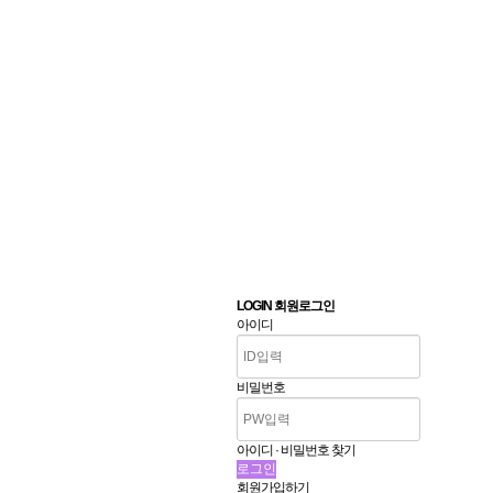
LOGIN 회원로그인
아이디
비밀번호
아이디 · 비밀번호 찾기
회원가입하기