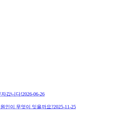
문자갑니다!
2026-06-26
? 원인이 무엇이 잇을까요?
2025-11-25