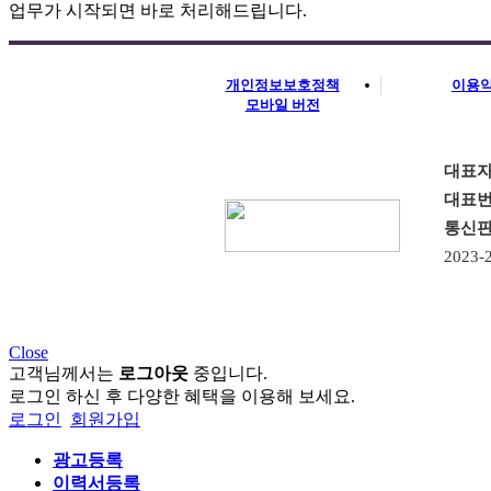
업무가 시작되면 바로 처리해드립니다.
개인정보보호정책
이용
모바일 버전
대표
대표
통신
2023-2
Close
고객님께서는
로그아웃
중입니다.
로그인 하신 후 다양한 혜택을 이용해 보세요.
로그인
회원가입
광고등록
이력서등록