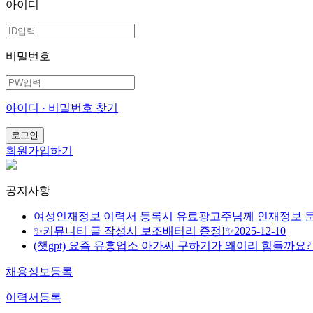
아이디
비밀번호
아이디 · 비밀번호 찾기
회원가입하기
공지사항
여성인재정보 이력서 등록시 유료광고주님께 인재정보 
✨커뮤니티 글 작성시 보조배터리 증정!✨
2025-12-10
(챗gpt) 요즘 유흥업소 아가씨 구하기가 왜이리 힘들까요
채용정보등록
이력서등록