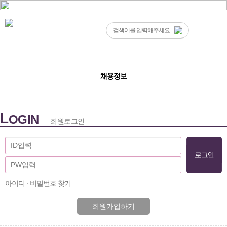
채용정보
L
OGIN
회원로그인
아이디 · 비밀번호 찾기
회원가입하기