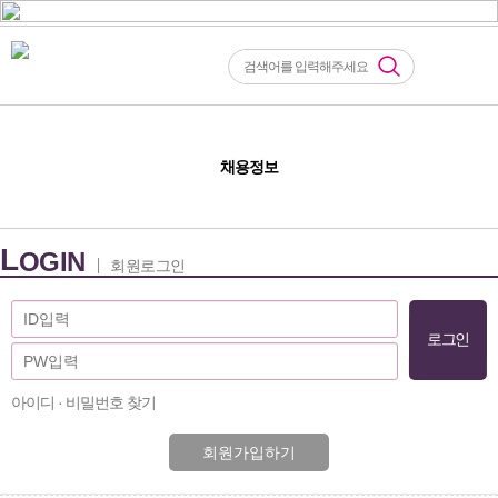
채용정보
L
OGIN
회원로그인
아이디 · 비밀번호 찾기
회원가입하기