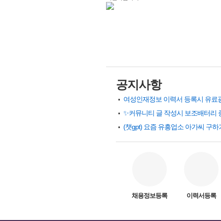
공지사항
✨커뮤니티 글 작성시 보조배터리 
채용정보등록
이력서등록