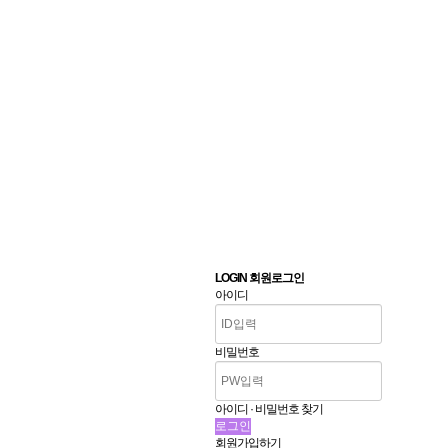
LOGIN 회원로그인
아이디
비밀번호
아이디 · 비밀번호 찾기
회원가입하기