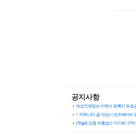
공지사항
✨커뮤니티 글 작성시 보조배터리 