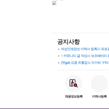
공지사항
✨커뮤니티 글 작성시 보조배터리 
채용정보등록
이력서등록