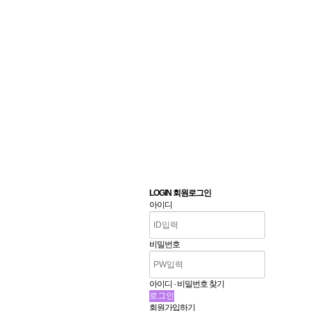
LOGIN 회원로그인
아이디
비밀번호
아이디 · 비밀번호 찾기
회원가입하기