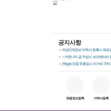
공지사항
✨커뮤니티 글 작성시 보조배터리 
채용정보등록
이력서등록