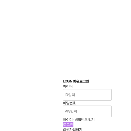
LOGIN 회원로그인
아이디
비밀번호
아이디 · 비밀번호 찾기
회원가입하기