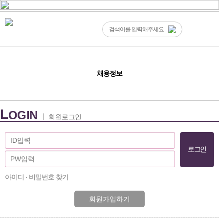
채용정보
L
OGIN
회원로그인
아이디 · 비밀번호 찾기
회원가입하기