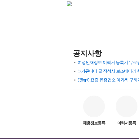
공지사항
✨커뮤니티 글 작성시 보조배터리 
채용정보등록
이력서등록