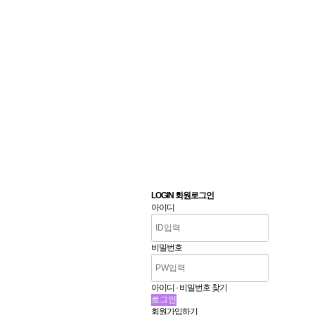
LOGIN 회원로그인
아이디
비밀번호
아이디 · 비밀번호 찾기
회원가입하기