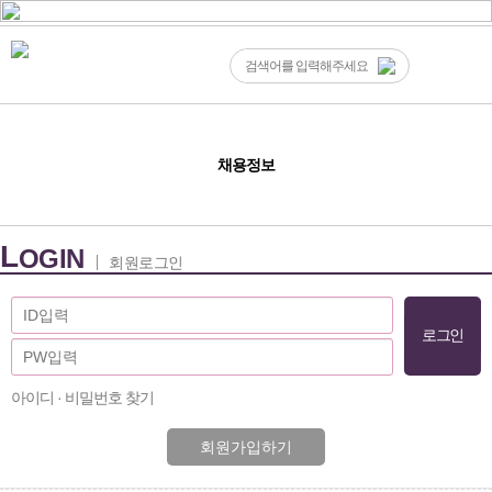
채용정보
L
OGIN
회원로그인
아이디 · 비밀번호 찾기
회원가입하기