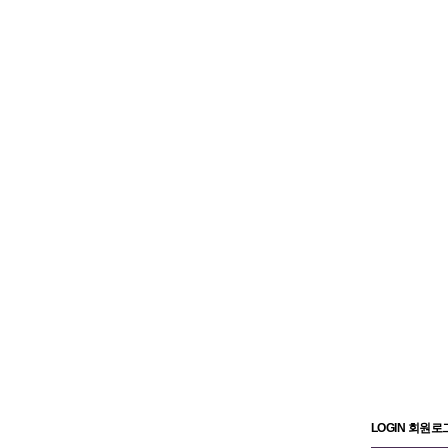
LOGIN 회원로