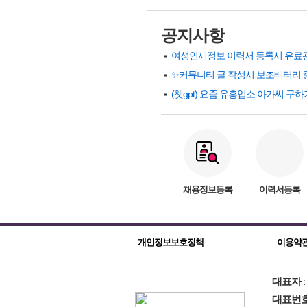
공지사항
✨커뮤니티 글 작성시 보조배터리 
채용정보등록
이력서등록
개인정보보호정책
이용약
대표자
대표번