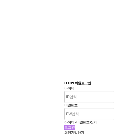
LOGIN 회원로그인
아이디
비밀번호
아이디 · 비밀번호 찾기
회원가입하기