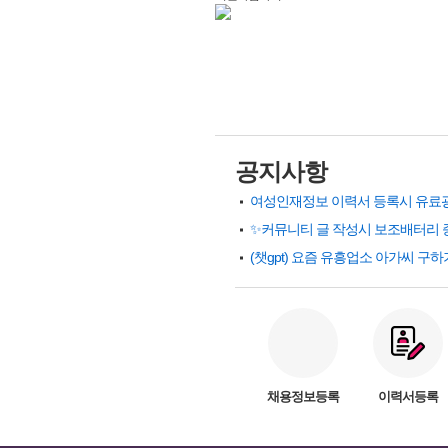
공지사항
✨커뮤니티 글 작성시 보조배터리 
채용정보등록
이력서등록