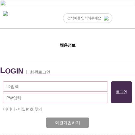
채용정보
L
OGIN
회원로그인
아이디 · 비밀번호 찾기
회원가입하기