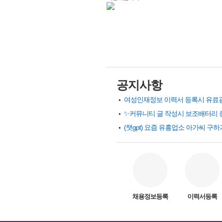
공지사항
✨커뮤니티 글 작성시 보조배터리 
채용정보등록
이력서등록