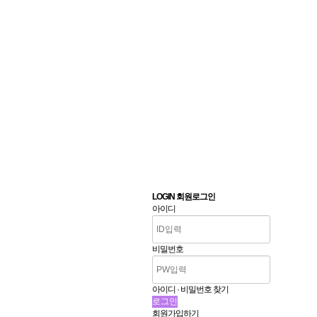
LOGIN 회원로그인
아이디
비밀번호
아이디 · 비밀번호 찾기
회원가입하기