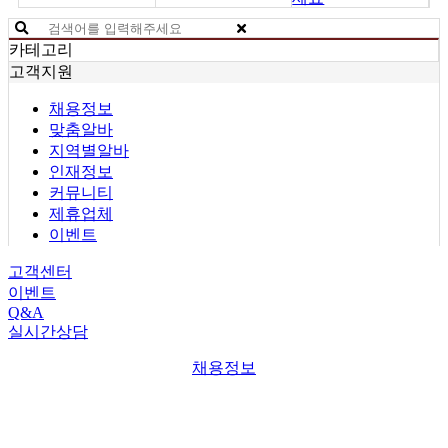
카테고리
고객지원
채용정보
맞춤알바
지역별알바
인재정보
커뮤니티
제휴업체
이벤트
고객센터
이벤트
Q&A
실시간상담
채용정보