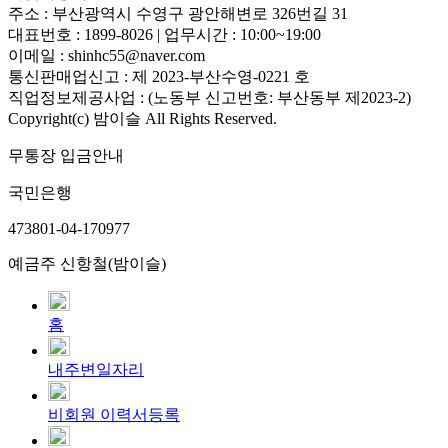
주소 : 부산광역시 수영구 광안해변로 326번길 31
대표번호 : 1899-8026 | 업무시간 : 10:00~19:00
이메일 : shinhc55@naver.com
통신판매업신고 : 제 2023-부산수영-0221 호
직업정보제공사업 : (노동부 신고번호: 부산동부 제2023-2)
Copyright(c) 밤이슬 All Rights Reserved.
무통장 입금안내
국민은행
473801-04-170977
예금주 신항철(밤이슬)
홈
내주변일자리
비회원 이력서등록