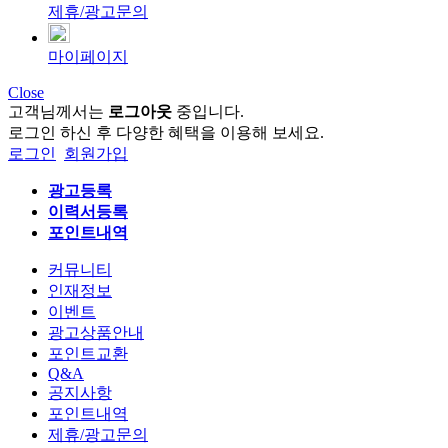
제휴/광고문의
마이페이지
Close
고객님께서는
로그아웃
중입니다.
로그인 하신 후 다양한 혜택을 이용해 보세요.
로그인
회원가입
광고등록
이력서등록
포인트내역
커뮤니티
인재정보
이벤트
광고상품안내
포인트교환
Q&A
공지사항
포인트내역
제휴/광고문의