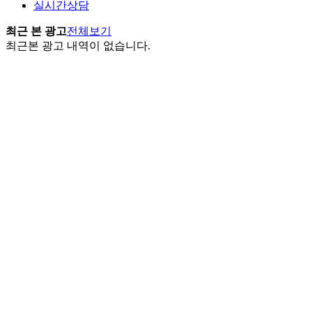
실시간상담
최근 본 광고
전체보기
최근본 광고 내역이 없습니다.