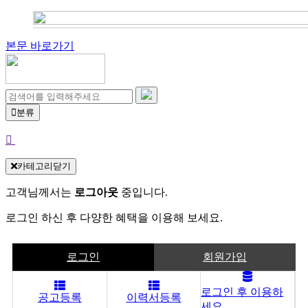
본문 바로가기
분류
카테고리닫기
고객님께서는
로그아웃
중입니다.
로그인 하신 후 다양한 혜택을 이용해 보세요.
로그인
회원가입
로그인 후 이용하
공고등록
이력서등록
세요