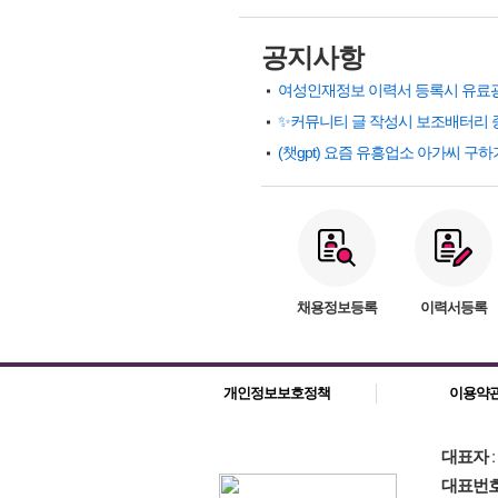
공지사항
✨커뮤니티 글 작성시 보조배터리 
채용정보등록
이력서등록
개인정보보호정책
이용약
대표자
대표번