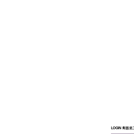
LOGIN 회원로