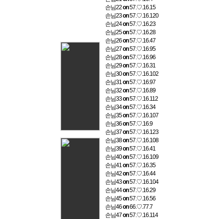
손님22
on
57.♡.16.15
손님23
on
57.♡.16.120
손님24
on
57.♡.16.23
손님25
on
57.♡.16.28
손님26
on
57.♡.16.47
손님27
on
57.♡.16.95
손님28
on
57.♡.16.96
손님29
on
57.♡.16.31
손님30
on
57.♡.16.102
손님31
on
57.♡.16.97
손님32
on
57.♡.16.89
손님33
on
57.♡.16.112
손님34
on
57.♡.16.34
손님35
on
57.♡.16.107
손님36
on
57.♡.16.9
손님37
on
57.♡.16.123
손님38
on
57.♡.16.108
손님39
on
57.♡.16.41
손님40
on
57.♡.16.109
손님41
on
57.♡.16.35
손님42
on
57.♡.16.44
손님43
on
57.♡.16.104
손님44
on
57.♡.16.29
손님45
on
57.♡.16.56
손님46
on
66.♡.77.7
손님47
on
57.♡.16.114