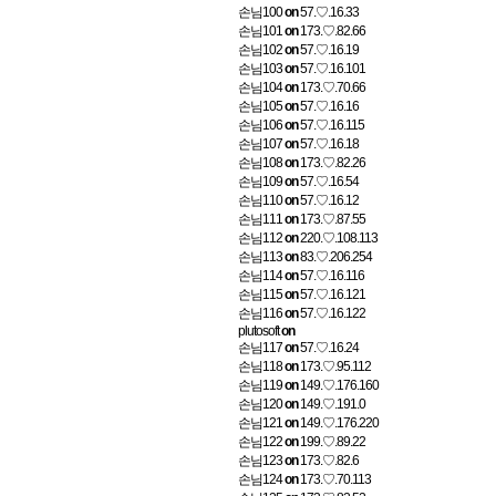
손님100
on
57.♡.16.33
손님101
on
173.♡.82.66
손님102
on
57.♡.16.19
손님103
on
57.♡.16.101
손님104
on
173.♡.70.66
손님105
on
57.♡.16.16
손님106
on
57.♡.16.115
손님107
on
57.♡.16.18
손님108
on
173.♡.82.26
손님109
on
57.♡.16.54
손님110
on
57.♡.16.12
손님111
on
173.♡.87.55
손님112
on
220.♡.108.113
손님113
on
83.♡.206.254
손님114
on
57.♡.16.116
손님115
on
57.♡.16.121
손님116
on
57.♡.16.122
plutosoft
on
손님117
on
57.♡.16.24
손님118
on
173.♡.95.112
손님119
on
149.♡.176.160
손님120
on
149.♡.191.0
손님121
on
149.♡.176.220
손님122
on
199.♡.89.22
손님123
on
173.♡.82.6
손님124
on
173.♡.70.113