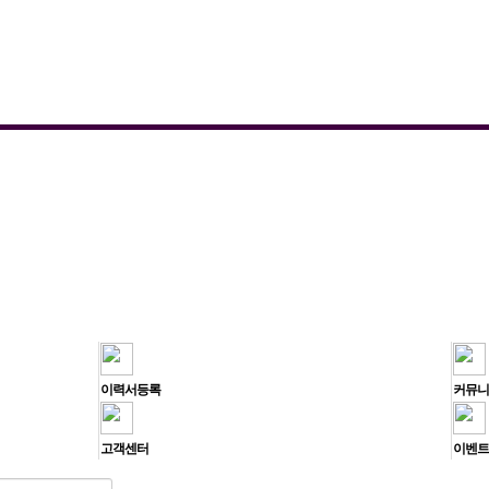
이력서등록
커뮤니
고객센터
이벤트