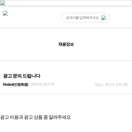
채용정보
광고 문의 드립니다
| 2026-05-18 21:47
Redant(인증회원)
댓글 1
추천 0
조회 238
광고 비용과 광고 상품 좀 알려주세요