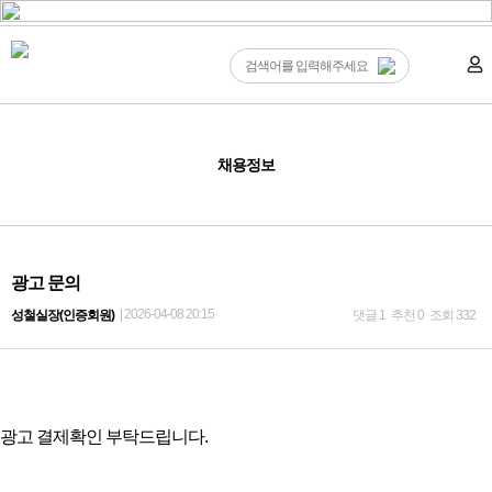
채용정보
광고 문의
| 2026-04-08 20:15
성철실장(인증회원)
댓글 1
추천 0
조회 332
광고 결제확인 부탁드립니다.